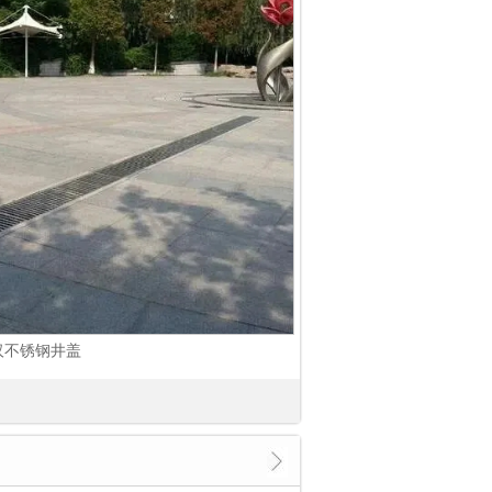
汉不锈钢井盖