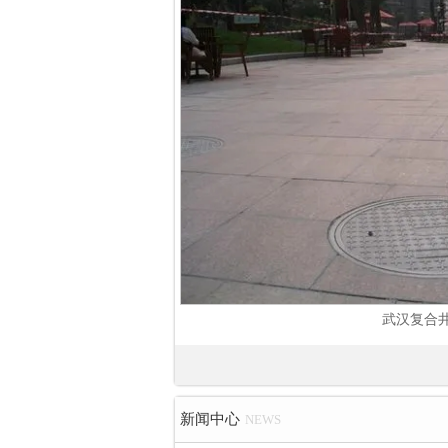
武汉复合
新闻中心
NEWS