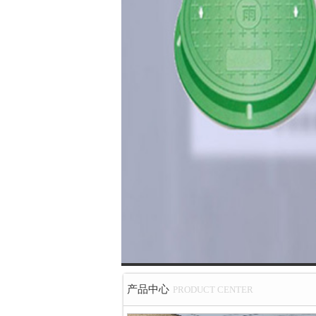
产品中心
PRODUCT CENTER