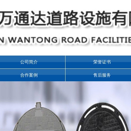
公司简介
荣誉证书
合作案例
售后服务