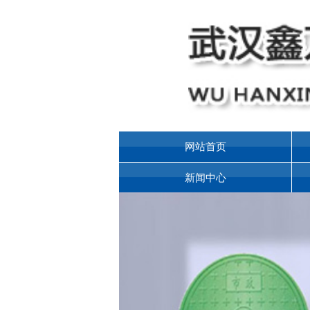
网站首页
新闻中心