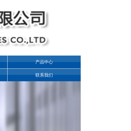
产品中心
联系我们