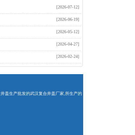
[2026-07-12]
[2026-06-19]
[2026-05-12]
[2026-04-27]
[2026-02-24]
政井盖生产批发的武汉复合井盖厂家,所生产的