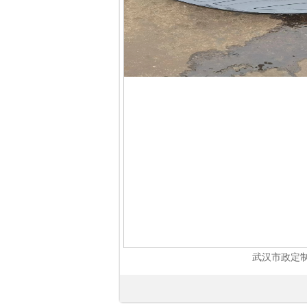
武汉市政定