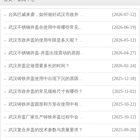
台风巴威来袭，如何做好武汉市政井盖的防护工作？
[2026-07-12]
武汉不锈钢井盖在使用中有哪些常见的故障？
[2026-06-19]
武汉市政井盖的使用年限是多久呢？如果不及时更换会有哪些危害？
[2026-05-12]
武汉不锈钢井盖-井盖出现震动的原因有哪些？
[2026-04-27]
武汉井盖定做需要多长的时间？
[2026-02-24]
武汉铸铁井盖使用中出现下沉的原因有哪些？
[2025-12-18]
武汉市政井盖的常见规格尺寸有哪些？
[2025-11-02]
武汉铸铁井盖圆形和方形在使用中有什么区别？
[2025-10-22]
武汉井盖厂家生产铸铁井盖过程中会用到哪些设备？
[2025-10-12]
武汉复合井盖的技术参数与质量要求？
[2025-09-20]