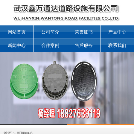
网站首页
公司简介
荣誉证书
产品中心
新闻中心
合作案例
售后服务
联系我们
首页
>
新闻中心