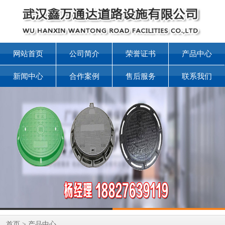
网站首页
公司简介
荣誉证书
产品中心
新闻中心
合作案例
售后服务
联系我们
首页
>
产品中心