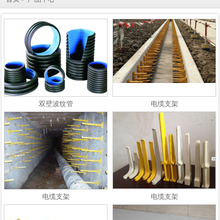
双壁波纹管
电缆支架
电缆支架
电缆支架