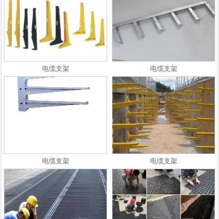
电缆支架
电缆支架
电缆支架
电缆支架