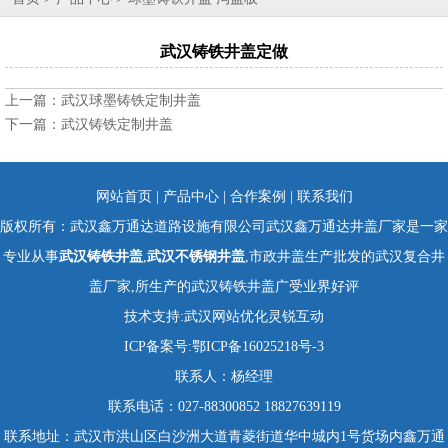
武汉铸铁井盖定做
上一篇：
武汉球墨铸铁定制井盖
下一篇：
武汉铸铁定制井盖
网站首页
|
产品中心
|
合作案例
|
联系我们
版权所有：武汉鑫万通达道路设施有限公司武汉鑫万通达井盖厂家是一家
专业从事
武汉铸铁井盖
,
武汉不锈钢井盖
,市政井盖生产批发的武汉复合井
盖厂家,所生产的武汉铸铁井盖广受业界好评
技术支持:
武汉网站优化
灵锐互动
ICP备案号:
鄂ICP备16025218号-3
联系人：杨经理
联系电话：027-88300852 18827639119
联系地址：武汉市洪山区白沙洲大道青菱街道华中城内1号货场内鑫万通