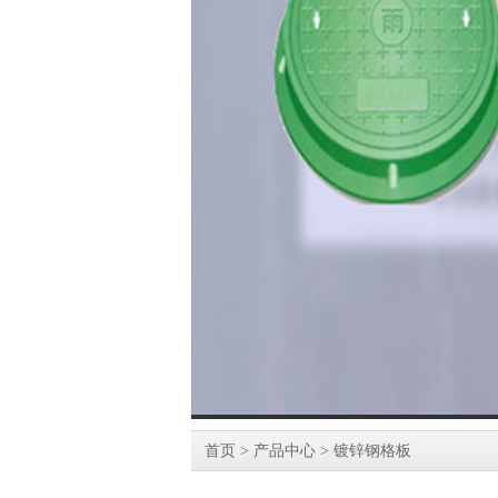
首页
>
产品中心
>
镀锌钢格板