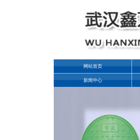
网站首页
新闻中心