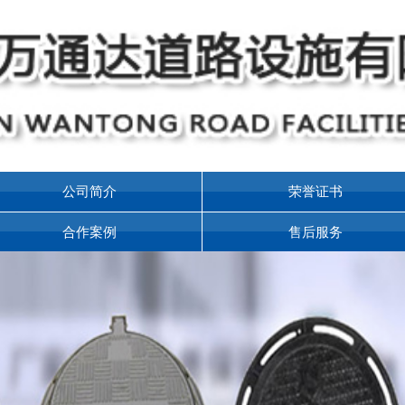
公司简介
荣誉证书
合作案例
售后服务