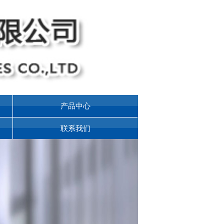
产品中心
联系我们