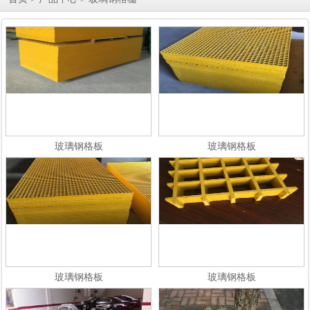
玻璃钢格板
玻璃钢格板
玻璃钢格板
玻璃钢格板