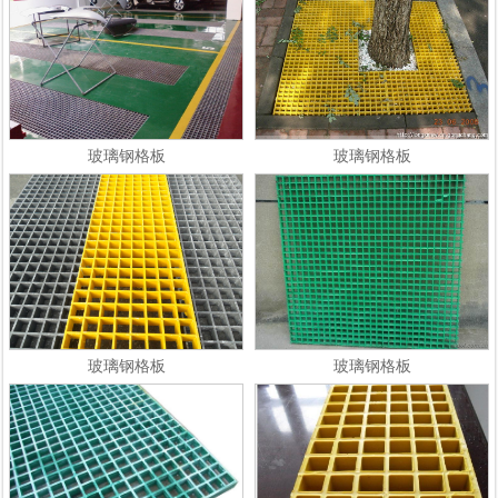
玻璃钢格板
玻璃钢格板
玻璃钢格板
玻璃钢格板