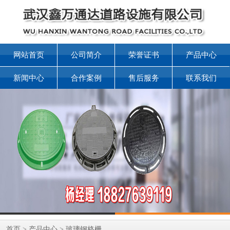
网站首页
公司简介
荣誉证书
产品中心
新闻中心
合作案例
售后服务
联系我们
首页
>
产品中心
>
玻璃钢格栅