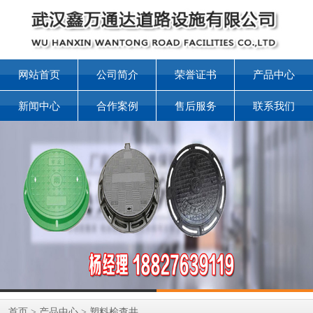
网站首页
公司简介
荣誉证书
产品中心
新闻中心
合作案例
售后服务
联系我们
首页
>
产品中心
>
塑料检查井