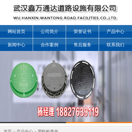
网站首页
公司简介
荣誉证书
产品中心
新闻中心
合作案例
售后服务
联系我们
首页
>
产品中心
>
塑料检查井